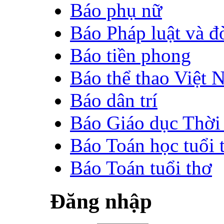
Báo phụ nữ
Báo Pháp luật và đ
Báo tiền phong
Báo thể thao Việt 
Báo dân trí
Báo Giáo dục Thời 
Báo Toán học tuổi t
Báo Toán tuổi thơ
Đăng nhập