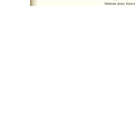
Website được thừa 