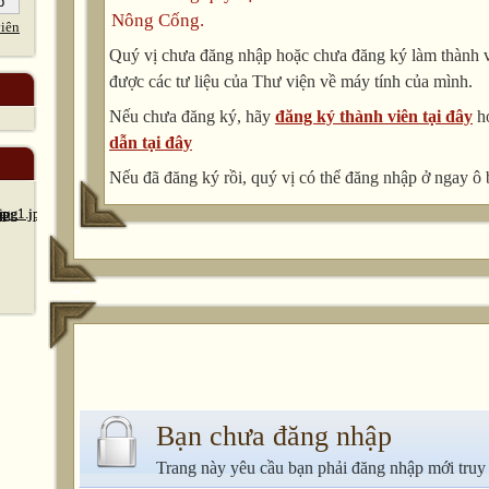
Nông Cống.
iên
Quý vị chưa đăng nhập hoặc chưa đăng ký làm thành vi
được các tư liệu của Thư viện về máy tính của mình.
Nếu chưa đăng ký, hãy
đăng ký thành viên tại đây
h
dẫn tại đây
Nếu đã đăng ký rồi, quý vị có thể đăng nhập ở ngay ô 
Bạn chưa đăng nhập
Trang này yêu cầu bạn phải đăng nhập mới truy