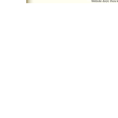
Website được thừa 