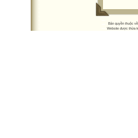
Bản quyền thuộc v
Website được thừa 